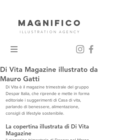
MAGNIFICO
ILLUSTRATION AGENCY
Di Vita Magazine illustrato da
Mauro Gatti
Di Vita è il magazine trimestrale del gruppo 
Despar Italia, che riprende e mette in forma 
editoriale i suggerimenti di Casa di vita, 
parlando di benessere, alimentazione, 
consigli di lifestyle sostenibile.
La copertina illustrata di Di Vita 
Magazine 