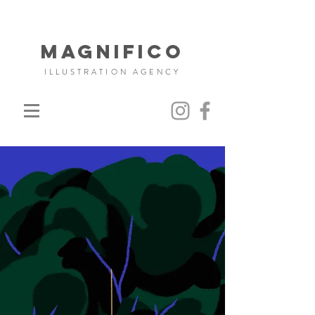
MAGNIFICO
ILLUSTRATION AGENCY